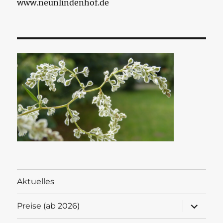
www.neunlindenhof.de
Aktuelles
Unterme
Preise (ab 2026)
anzeigen