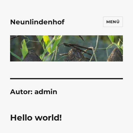
Neunlindenhof
MENÜ
Autor:
admin
Hello world!